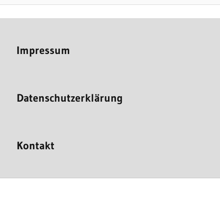
Impressum
Datenschutzerklärung
Kontakt