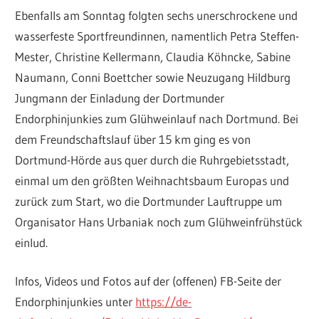
Ebenfalls am Sonntag folgten sechs unerschrockene und
wasserfeste Sportfreundinnen, namentlich Petra Steffen-
Mester, Christine Kellermann, Claudia Köhncke, Sabine
Naumann, Conni Boettcher sowie Neuzugang Hildburg
Jungmann der Einladung der Dortmunder
Endorphinjunkies zum Glühweinlauf nach Dortmund. Bei
dem Freundschaftslauf über 15 km ging es von
Dortmund-Hörde aus quer durch die Ruhrgebietsstadt,
einmal um den größten Weihnachtsbaum Europas und
zurück zum Start, wo die Dortmunder Lauftruppe um
Organisator Hans Urbaniak noch zum Glühweinfrühstück
einlud.
Infos, Videos und Fotos auf der (offenen) FB-Seite der
Endorphinjunkies unter
https://de-