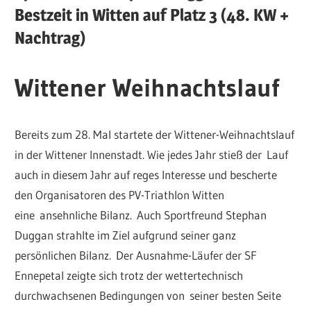
Bestzeit in Witten auf Platz 3 (48. KW +
Nachtrag)
Wittener Weihnachtslauf
Bereits zum 28. Mal startete der Wittener-Weihnachtslauf
in der Wittener Innenstadt. Wie jedes Jahr stieß der Lauf
auch in diesem Jahr auf reges Interesse und bescherte
den Organisatoren des PV-Triathlon Witten
eine ansehnliche Bilanz. Auch Sportfreund Stephan
Duggan strahlte im Ziel aufgrund seiner ganz
persönlichen Bilanz. Der Ausnahme-Läufer der SF
Ennepetal zeigte sich trotz der wettertechnisch
durchwachsenen Bedingungen von seiner besten Seite