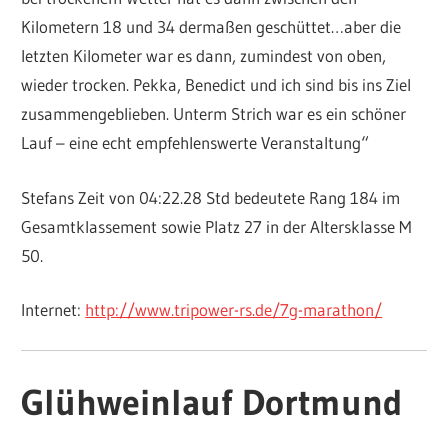
Kilometern 18 und 34 dermaßen geschüttet…aber die
letzten Kilometer war es dann, zumindest von oben,
wieder trocken. Pekka, Benedict und ich sind bis ins Ziel
zusammengeblieben. Unterm Strich war es ein schöner
Lauf – eine echt empfehlenswerte Veranstaltung“
Stefans Zeit von 04:22.28 Std bedeutete Rang 184 im
Gesamtklassement sowie Platz 27 in der Altersklasse M
50.
Internet:
http://www.tripower-rs.de/7g-marathon/
Glühweinlauf Dortmund