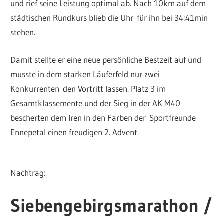
und rief seine Leistung optimal ab. Nach 10km auf dem
städtischen Rundkurs blieb die Uhr für ihn bei 34:41min
stehen.
Damit stellte er eine neue persönliche Bestzeit auf und
musste in dem starken Läuferfeld nur zwei
Konkurrenten den Vortritt lassen. Platz 3 im
Gesamtklassemente und der Sieg in der AK M40
bescherten dem Iren in den Farben der Sportfreunde
Ennepetal einen freudigen 2. Advent.
Nachtrag:
Siebengebirgsmarathon /