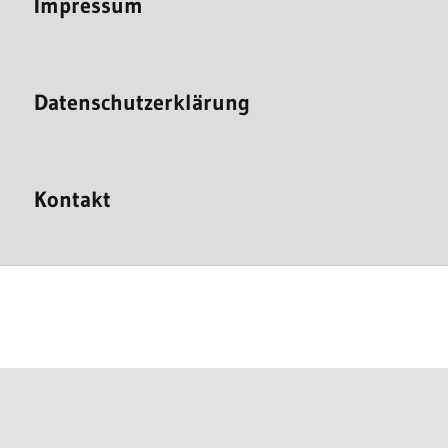
Impressum
Datenschutzerklärung
Kontakt