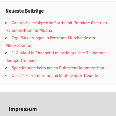
Neueste Beiträge
Zahlreiche erfolgreiche Starts mit Premiere über den
Halbmarathon für Moana
Top Platzierungen in Dortmund Kirchlinde am
Pfingstmontag
1. Citylauf in Ennepetal mit erfolgreicher Teilnahme
der Sportfreunde
Sportfreunde beim neuen Ruhrseen Halbmarathon
Der 54. Hermannslauf, nicht ohne Sportfreunde
Impressum