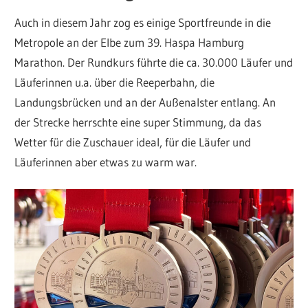
Auch in diesem Jahr zog es einige Sportfreunde in die
Metropole an der Elbe zum 39. Haspa Hamburg
Marathon. Der Rundkurs führte die ca. 30.000 Läufer und
Läuferinnen u.a. über die Reeperbahn, die
Landungsbrücken und an der Außenalster entlang. An
der Strecke herrschte eine super Stimmung, da das
Wetter für die Zuschauer ideal, für die Läufer und
Läuferinnen aber etwas zu warm war.