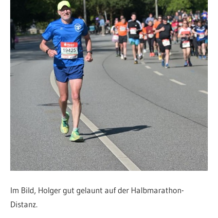
Im Bild, Holger gut gelaunt auf der Halbmarathon-
Distanz.