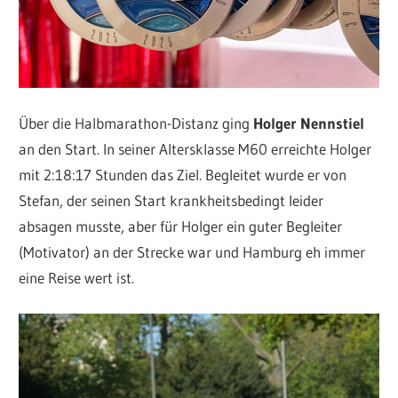
Über die Halbmarathon-Distanz ging
Holger Nennstiel
an den Start. In seiner Altersklasse M60 erreichte Holger
mit 2:18:17 Stunden das Ziel. Begleitet wurde er von
Stefan, der seinen Start krankheitsbedingt leider
absagen musste, aber für Holger ein guter Begleiter
(Motivator) an der Strecke war und Hamburg eh immer
eine Reise wert ist.