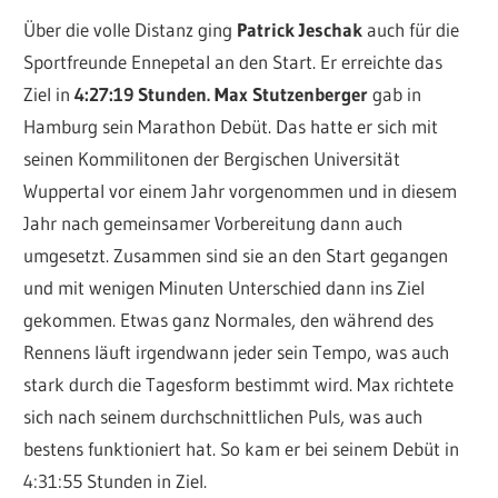
Über die volle Distanz ging
Patrick Jeschak
auch für die
Sportfreunde Ennepetal an den Start. Er erreichte das
Ziel in
4:27:19 Stunden.
Max Stutzenberger
gab in
Hamburg sein Marathon Debüt. Das hatte er sich mit
seinen Kommilitonen der Bergischen Universität
Wuppertal vor einem Jahr vorgenommen und in diesem
Jahr nach gemeinsamer Vorbereitung dann auch
umgesetzt. Zusammen sind sie an den Start gegangen
und mit wenigen Minuten Unterschied dann ins Ziel
gekommen. Etwas ganz Normales, den während des
Rennens läuft irgendwann jeder sein Tempo, was auch
stark durch die Tagesform bestimmt wird. Max richtete
sich nach seinem durchschnittlichen Puls, was auch
bestens funktioniert hat. So kam er bei seinem Debüt in
4:31:55 Stunden in Ziel.