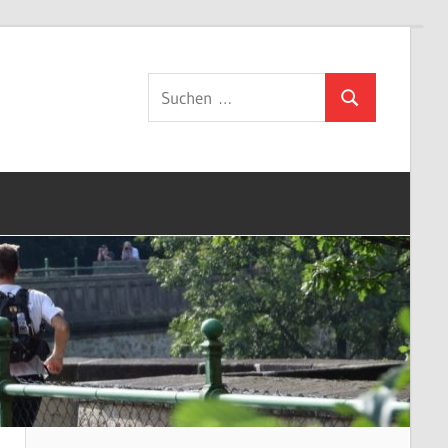
Suchen
Suchen
nach: