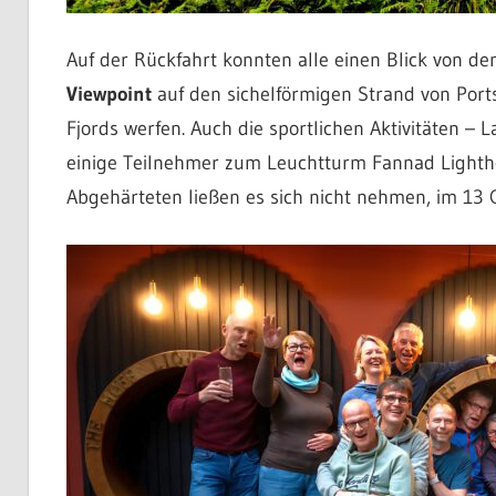
Auf der Rückfahrt konnten alle einen Blick von 
Viewpoint
auf den sichelförmigen Strand von Port
Fjords werfen. Auch die sportlichen Aktivitäten – 
einige Teilnehmer zum Leuchtturm Fannad Lighthou
Abgehärteten ließen es sich nicht nehmen, im 13 G