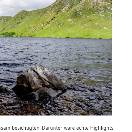
sam besichtigten. Darunter ware echte Highlights: