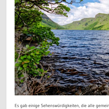
Es gab einige Sehenswürdigkeiten, die alle gemein