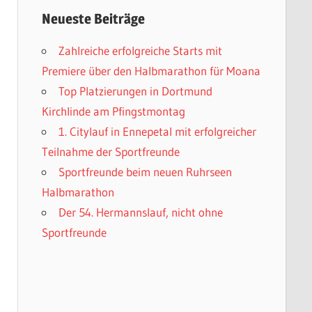
Neueste Beiträge
Zahlreiche erfolgreiche Starts mit
Premiere über den Halbmarathon für Moana
Top Platzierungen in Dortmund
Kirchlinde am Pfingstmontag
1. Citylauf in Ennepetal mit erfolgreicher
Teilnahme der Sportfreunde
Sportfreunde beim neuen Ruhrseen
Halbmarathon
Der 54. Hermannslauf, nicht ohne
Sportfreunde