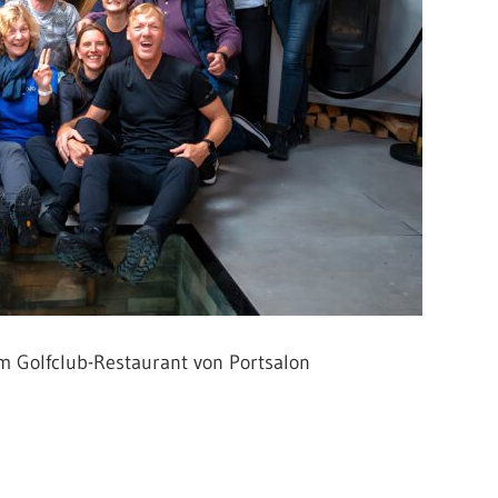
m Golfclub-Restaurant von Portsalon