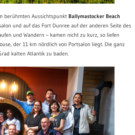
dem berühmten Aussichtspunkt
Ballymastocker Beach
salon und auf das Fort Dunree auf der anderen Seite des
Laufen und Wandern – kamen nicht zu kurz, so liefen
se, der 11 km nördlich von Portsalon liegt. Die ganz
rad kalten Atlantik zu baden.