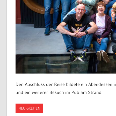
Den Abschluss der Reise bildete ein Abendessen i
und ein weiterer Besuch im Pub am Strand.
NEUIGKEITEN