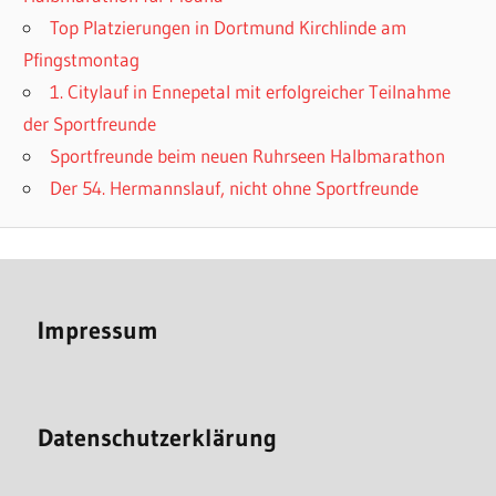
Top Platzierungen in Dortmund Kirchlinde am
Pfingstmontag
1. Citylauf in Ennepetal mit erfolgreicher Teilnahme
der Sportfreunde
Sportfreunde beim neuen Ruhrseen Halbmarathon
Der 54. Hermannslauf, nicht ohne Sportfreunde
Impressum
Datenschutzerklärung