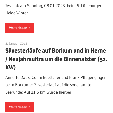
Jeschak am Sonntag, 08.01.2023, beim 6. Lüneburger
Heide Winter
Weiterlesen
2. Januar 2023
Patrick Jeschak
Silvesterläufe auf Borkum und in Herne
/ Neujahrsultra um die Binnenalster (52.
KW)
Annette Daus, Conni Boettcher und Frank Pflüger gingen
beim Borkumer Silvesterlauf auf die sogenannte
Seerunde: Auf 11,5 km wurde hierbei
Weiterlesen