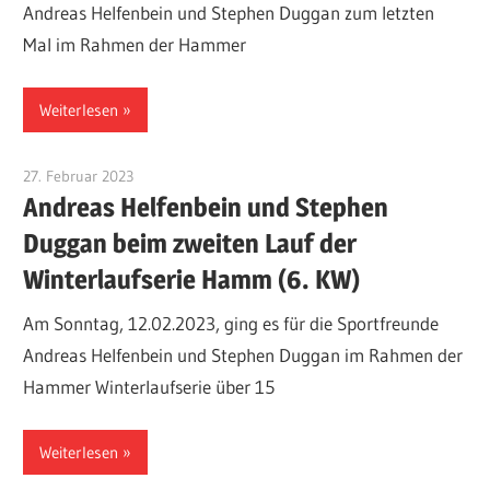
Andreas Helfenbein und Stephen Duggan zum letzten
Mal im Rahmen der Hammer
Weiterlesen
27. Februar 2023
Patrick Jeschak
Andreas Helfenbein und Stephen
Duggan beim zweiten Lauf der
Winterlaufserie Hamm (6. KW)
Am Sonntag, 12.02.2023, ging es für die Sportfreunde
Andreas Helfenbein und Stephen Duggan im Rahmen der
Hammer Winterlaufserie über 15
Weiterlesen