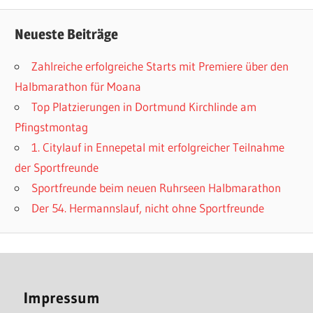
Neueste Beiträge
Zahlreiche erfolgreiche Starts mit Premiere über den
Halbmarathon für Moana
Top Platzierungen in Dortmund Kirchlinde am
Pfingstmontag
1. Citylauf in Ennepetal mit erfolgreicher Teilnahme
der Sportfreunde
Sportfreunde beim neuen Ruhrseen Halbmarathon
Der 54. Hermannslauf, nicht ohne Sportfreunde
Impressum