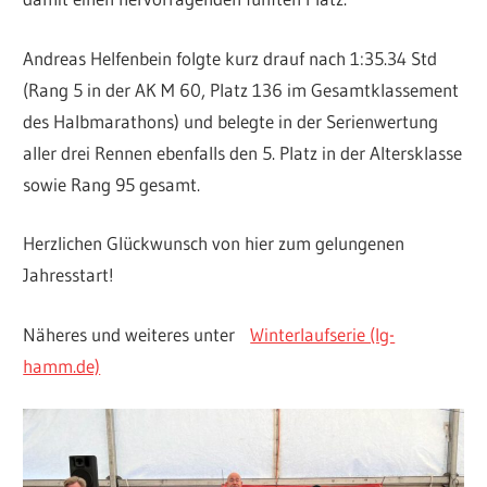
Andreas Helfenbein folgte kurz drauf nach 1:35.34 Std
(Rang 5 in der AK M 60, Platz 136 im Gesamtklassement
des Halbmarathons) und belegte in der Serienwertung
aller drei Rennen ebenfalls den 5. Platz in der Altersklasse
sowie Rang 95 gesamt.
Herzlichen Glückwunsch von hier zum gelungenen
Jahresstart!
Näheres und weiteres unter
Winterlaufserie (lg-
hamm.de)