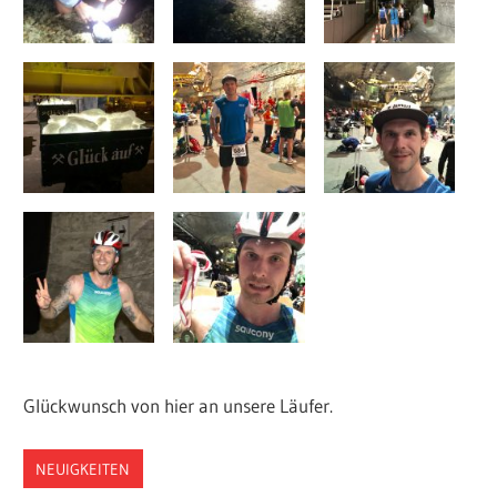
Glückwunsch von hier an unsere Läufer.
NEUIGKEITEN