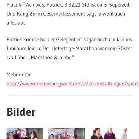
Platz 4.“ Ach was, Patrick, 3:32.21 Std ist einer Superzeit.
Und Rang 25 im Gesamtklassement sagt ja wohl auch
alles aus.
Patrick konnte bei der Gelegenheit sogar noch ein kleines
Jubiläum feiern: Der Untertage-Marathon war sein 30ster
Lauf über „Marathon & mehr.“
Mehr unter
http://www.erlebnisbergwerk.de/de/veranstaltungen/sport
Bilder