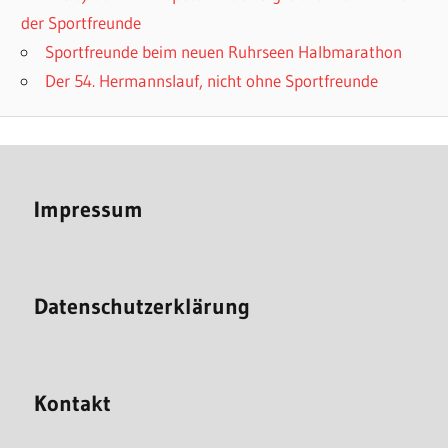
der Sportfreunde
Sportfreunde beim neuen Ruhrseen Halbmarathon
Der 54. Hermannslauf, nicht ohne Sportfreunde
Impressum
Datenschutzerklärung
Kontakt