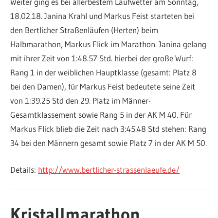
Weiter ging es bei allerbestem Laufwetter am Sonntag,
18.02.18. Janina Krahl und Markus Feist starteten bei
den Bertlicher Straßenläufen (Herten) beim
Halbmarathon, Markus Flick im Marathon. Janina gelang
mit ihrer Zeit von 1:48.57 Std. hierbei der große Wurf:
Rang 1 in der weiblichen Hauptklasse (gesamt: Platz 8
bei den Damen), für Markus Feist bedeutete seine Zeit
von 1:39.25 Std den 29. Platz im Männer-
Gesamtklassement sowie Rang 5 in der AK M 40. Für
Markus Flick blieb die Zeit nach 3:45.48 Std stehen: Rang
34 bei den Männern gesamt sowie Platz 7 in der AK M 50.
Details:
http://www.bertlicher-strassenlaeufe.de/
Kristallmarathon