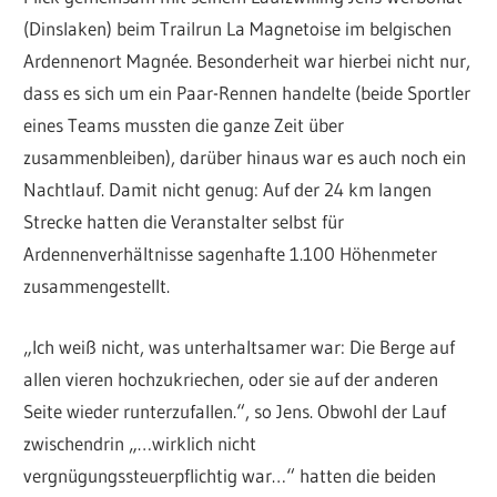
(Dinslaken) beim Trailrun La Magnetoise im belgischen
Ardennenort Magnée. Besonderheit war hierbei nicht nur,
dass es sich um ein Paar-Rennen handelte (beide Sportler
eines Teams mussten die ganze Zeit über
zusammenbleiben), darüber hinaus war es auch noch ein
Nachtlauf. Damit nicht genug: Auf der 24 km langen
Strecke hatten die Veranstalter selbst für
Ardennenverhältnisse sagenhafte 1.100 Höhenmeter
zusammengestellt.
„Ich weiß nicht, was unterhaltsamer war: Die Berge auf
allen vieren hochzukriechen, oder sie auf der anderen
Seite wieder runterzufallen.“, so Jens. Obwohl der Lauf
zwischendrin „…wirklich nicht
vergnügungssteuerpflichtig war…“ hatten die beiden