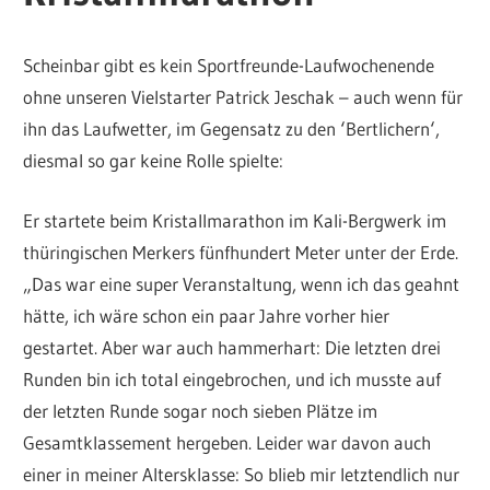
Scheinbar gibt es kein Sportfreunde-Laufwochenende
ohne unseren Vielstarter Patrick Jeschak – auch wenn für
ihn das Laufwetter, im Gegensatz zu den ‘Bertlichern‘,
diesmal so gar keine Rolle spielte:
Er startete beim Kristallmarathon im Kali-Bergwerk im
thüringischen Merkers fünfhundert Meter unter der Erde.
„Das war eine super Veranstaltung, wenn ich das geahnt
hätte, ich wäre schon ein paar Jahre vorher hier
gestartet. Aber war auch hammerhart: Die letzten drei
Runden bin ich total eingebrochen, und ich musste auf
der letzten Runde sogar noch sieben Plätze im
Gesamtklassement hergeben. Leider war davon auch
einer in meiner Altersklasse: So blieb mir letztendlich nur