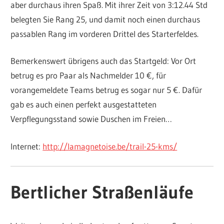
aber durchaus ihren Spaß. Mit ihrer Zeit von 3:12.44 Std
belegten Sie Rang 25, und damit noch einen durchaus
passablen Rang im vorderen Drittel des Starterfeldes.
Bemerkenswert übrigens auch das Startgeld: Vor Ort
betrug es pro Paar als Nachmelder 10 €, für
vorangemeldete Teams betrug es sogar nur 5 €. Dafür
gab es auch einen perfekt ausgestatteten
Verpflegungsstand sowie Duschen im Freien…
Internet:
http://lamagnetoise.be/trail-25-kms/
Bertlicher Straßenläufe