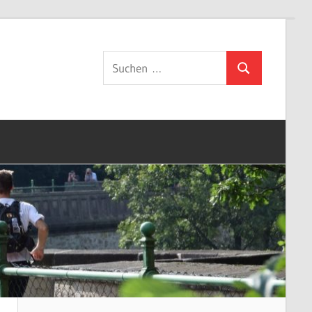
Suchen
Suchen
nach: