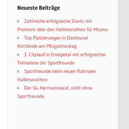
Neueste Beiträge
Zahlreiche erfolgreiche Starts mit
Premiere über den Halbmarathon für Moana
Top Platzierungen in Dortmund
Kirchlinde am Pfingstmontag
1. Citylauf in Ennepetal mit erfolgreicher
Teilnahme der Sportfreunde
Sportfreunde beim neuen Ruhrseen
Halbmarathon
Der 54. Hermannslauf, nicht ohne
Sportfreunde