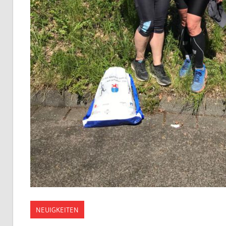
NEUIGKEITEN