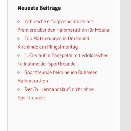
Neueste Beiträge
Zahlreiche erfolgreiche Starts mit
Premiere über den Halbmarathon für Moana
Top Platzierungen in Dortmund
Kirchlinde am Pfingstmontag
1. Citylauf in Ennepetal mit erfolgreicher
Teilnahme der Sportfreunde
Sportfreunde beim neuen Ruhrseen
Halbmarathon
Der 54. Hermannslauf, nicht ohne
Sportfreunde