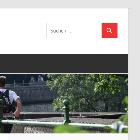
Suchen
Suchen
nach: