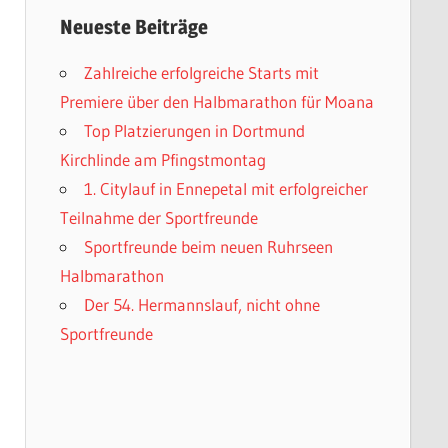
Neueste Beiträge
Zahlreiche erfolgreiche Starts mit
Premiere über den Halbmarathon für Moana
Top Platzierungen in Dortmund
Kirchlinde am Pfingstmontag
1. Citylauf in Ennepetal mit erfolgreicher
Teilnahme der Sportfreunde
Sportfreunde beim neuen Ruhrseen
Halbmarathon
Der 54. Hermannslauf, nicht ohne
Sportfreunde