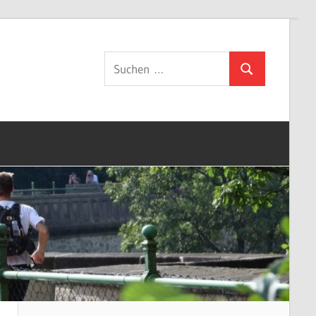
Suchen
Suchen
nach: