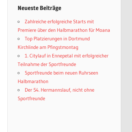
Neueste Beiträge
Zahlreiche erfolgreiche Starts mit
Premiere über den Halbmarathon für Moana
Top Platzierungen in Dortmund
Kirchlinde am Pfingstmontag
1. Citylauf in Ennepetal mit erfolgreicher
Teilnahme der Sportfreunde
Sportfreunde beim neuen Ruhrseen
Halbmarathon
Der 54. Hermannslauf, nicht ohne
Sportfreunde