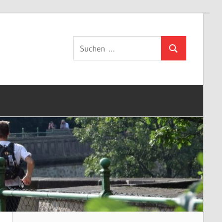
Suchen
Suchen
nach: