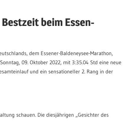
 Bestzeit beim Essen-
Deutschlands, dem Essener-Baldeneysee-Marathon,
Sonntag, 09. Oktober 2022, mit 3:35.04 Std eine neue
Gesamteinlauf und ein sensationeller 2. Rang in der
taltung schauen. Die diesjährigen „Gesichter des