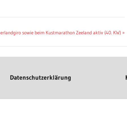
erlandgiro sowie beim Kustmarathon Zeeland aktiv (40. KW)
Datenschutzerklärung