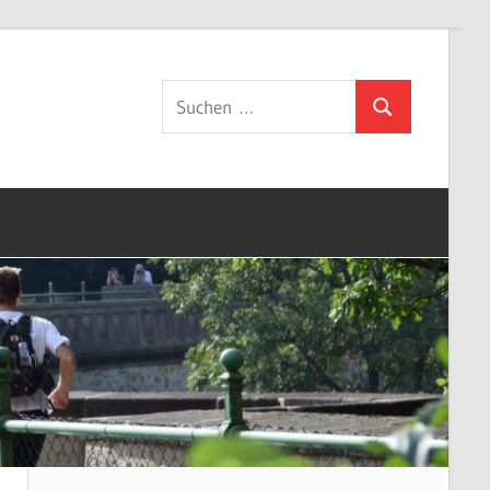
Suchen
Suchen
nach: