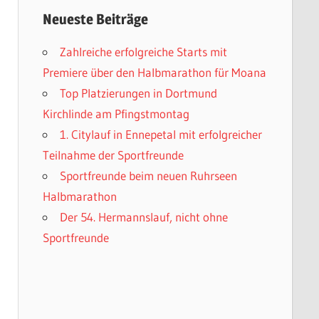
Neueste Beiträge
Zahlreiche erfolgreiche Starts mit
Premiere über den Halbmarathon für Moana
Top Platzierungen in Dortmund
Kirchlinde am Pfingstmontag
1. Citylauf in Ennepetal mit erfolgreicher
Teilnahme der Sportfreunde
Sportfreunde beim neuen Ruhrseen
Halbmarathon
Der 54. Hermannslauf, nicht ohne
Sportfreunde