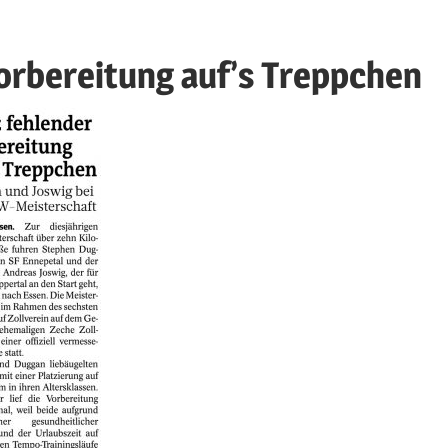
orbereitung auf’s Treppchen