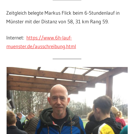
Zeitgleich belegte Markus Flick beim 6-Stundenlauf in
Münster mit der Distanz von 58, 31 km Rang 59.
Internet:
https://www.6h-lauf-
muenster.de/ausschreibung.html