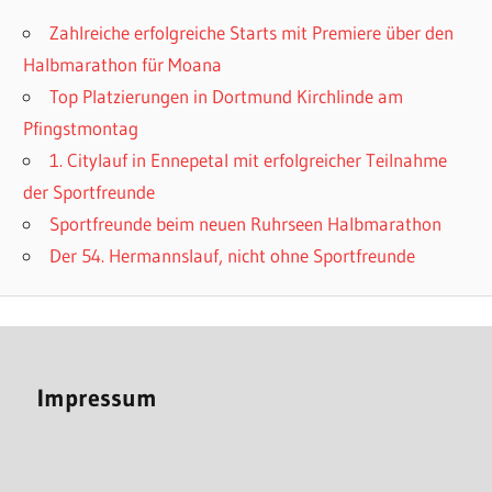
Zahlreiche erfolgreiche Starts mit Premiere über den
Halbmarathon für Moana
Top Platzierungen in Dortmund Kirchlinde am
Pfingstmontag
1. Citylauf in Ennepetal mit erfolgreicher Teilnahme
der Sportfreunde
Sportfreunde beim neuen Ruhrseen Halbmarathon
Der 54. Hermannslauf, nicht ohne Sportfreunde
Impressum