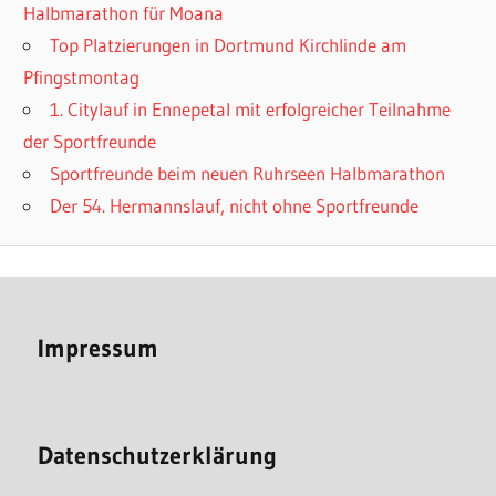
Halbmarathon für Moana
Top Platzierungen in Dortmund Kirchlinde am
Pfingstmontag
1. Citylauf in Ennepetal mit erfolgreicher Teilnahme
der Sportfreunde
Sportfreunde beim neuen Ruhrseen Halbmarathon
Der 54. Hermannslauf, nicht ohne Sportfreunde
Impressum
Datenschutzerklärung