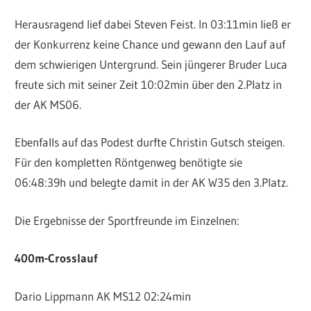
Herausragend lief dabei Steven Feist. In 03:11min ließ er
der Konkurrenz keine Chance und gewann den Lauf auf
dem schwierigen Untergrund. Sein jüngerer Bruder Luca
freute sich mit seiner Zeit 10:02min über den 2.Platz in
der AK MS06.
Ebenfalls auf das Podest durfte Christin Gutsch steigen.
Für den kompletten Röntgenweg benötigte sie
06:48:39h und belegte damit in der AK W35 den 3.Platz.
Die Ergebnisse der Sportfreunde im Einzelnen:
400m-Crosslauf
Dario Lippmann AK MS12 02:24min