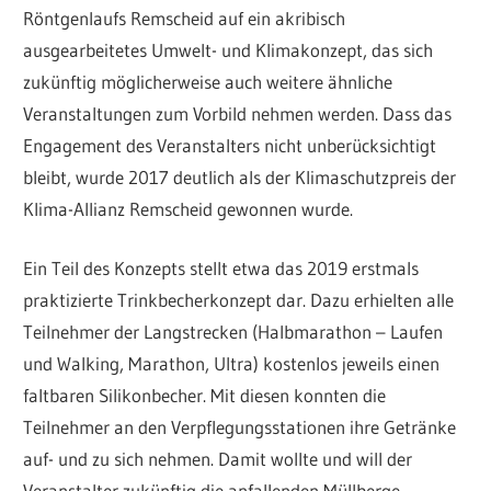
Röntgenlaufs Remscheid auf ein akribisch
ausgearbeitetes Umwelt- und Klimakonzept, das sich
zukünftig möglicherweise auch weitere ähnliche
Veranstaltungen zum Vorbild nehmen werden. Dass das
Engagement des Veranstalters nicht unberücksichtigt
bleibt, wurde 2017 deutlich als der Klimaschutzpreis der
Klima-Allianz Remscheid gewonnen wurde.
Ein Teil des Konzepts stellt etwa das 2019 erstmals
praktizierte Trinkbecherkonzept dar. Dazu erhielten alle
Teilnehmer der Langstrecken (Halbmarathon – Laufen
und Walking, Marathon, Ultra) kostenlos jeweils einen
faltbaren Silikonbecher. Mit diesen konnten die
Teilnehmer an den Verpflegungsstationen ihre Getränke
auf- und zu sich nehmen. Damit wollte und will der
Veranstalter zukünftig die anfallenden Müllberge