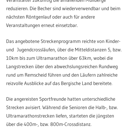
reduzieren. Die Becher sind wiederverwendbar und beim
nächsten Röntgenlauf oder auch für andere
Veranstaltungen erneut einsetzbar.
Das angebotene Streckenprogramm reichte von Kinder-
und Jugendcrossläufen, über die Mitteldistanzen 5, bzw.
10km bis zum Ultramarathon über 63km, wobei die
Langstrecken über den abwechslungsreichen Rundweg
rund um Remscheid führen und den Läufern zahlreiche
reizvolle Ausblicke auf das Bergische Land bereitete.
Die angereisten Sportfreunde hatten unterschiedliche
Strecken avisiert. Während die Senioren die Halb-, bzw.
Ultramarathonstrecken liefen, starteten die jüngsten
über die 400m-, bzw. 800m-Crossdistanz.