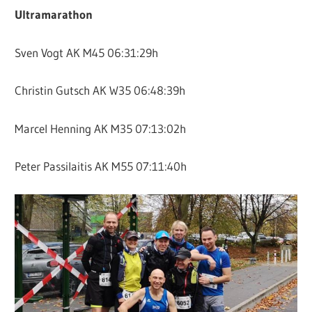
Ultramarathon
Sven Vogt AK M45 06:31:29h
Christin Gutsch AK W35 06:48:39h
Marcel Henning AK M35 07:13:02h
Peter Passilaitis AK M55 07:11:40h