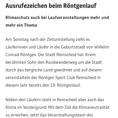
Ausrufezeichen beim Röntgenlauf
Klimaschutz auch bei Laufveranstaltungen mehr und
mehr ein Thema
Am Sonntag nach der Zeitumstellung zieht es
Läuferinnen und Läufer in die Geburtsstadt von Wilhelm
Conrad Röntgen. Die Stadt Remscheid hat ihrem
berühmten Sohn den Rundwanderweg um die Stadt
durch das bergische Land gewidmet und auf diesem
veranstaltete der Röntgen Sport Club Remscheid in
diesem Jahr bereits den 19. Röntgenlauf.
Neben den Läufern steht in Remscheid aber auch das
Klima im Vordergrund. Mit dem Ziel die Klimaneutralität
zu erreichen, setzt das Veranstaltungsteam des