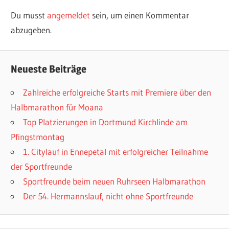
Du musst
angemeldet
sein, um einen Kommentar
abzugeben.
Neueste Beiträge
Zahlreiche erfolgreiche Starts mit Premiere über den
Halbmarathon für Moana
Top Platzierungen in Dortmund Kirchlinde am
Pfingstmontag
1. Citylauf in Ennepetal mit erfolgreicher Teilnahme
der Sportfreunde
Sportfreunde beim neuen Ruhrseen Halbmarathon
Der 54. Hermannslauf, nicht ohne Sportfreunde