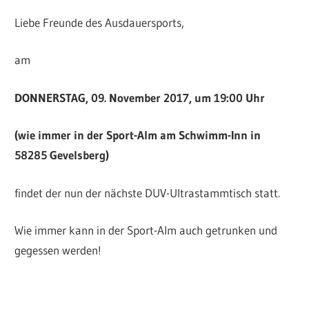
Liebe Freunde des Ausdauersports,
am
DONNERSTAG, 09. November 2017, um 19:00 Uhr
(wie immer in der Sport-Alm am Schwimm-Inn in
58285 Gevelsberg)
findet der nun der nächste DUV-Ultrastammtisch statt.
Wie immer kann in der Sport-Alm auch getrunken und
gegessen werden!