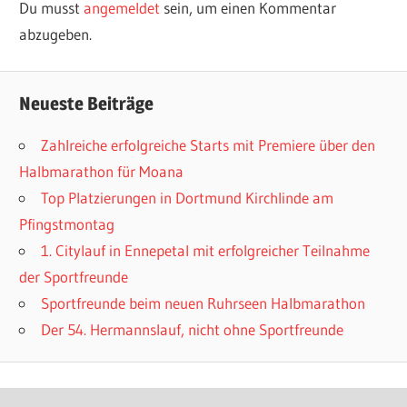
Du musst
angemeldet
sein, um einen Kommentar
abzugeben.
Neueste Beiträge
Zahlreiche erfolgreiche Starts mit Premiere über den
Halbmarathon für Moana
Top Platzierungen in Dortmund Kirchlinde am
Pfingstmontag
1. Citylauf in Ennepetal mit erfolgreicher Teilnahme
der Sportfreunde
Sportfreunde beim neuen Ruhrseen Halbmarathon
Der 54. Hermannslauf, nicht ohne Sportfreunde