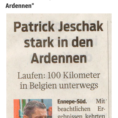
Ardennen“