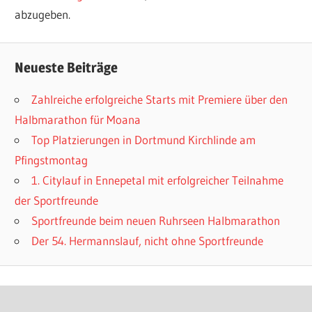
abzugeben.
Neueste Beiträge
Zahlreiche erfolgreiche Starts mit Premiere über den
Halbmarathon für Moana
Top Platzierungen in Dortmund Kirchlinde am
Pfingstmontag
1. Citylauf in Ennepetal mit erfolgreicher Teilnahme
der Sportfreunde
Sportfreunde beim neuen Ruhrseen Halbmarathon
Der 54. Hermannslauf, nicht ohne Sportfreunde