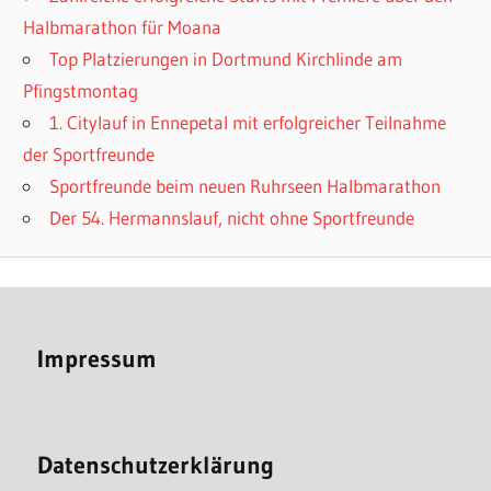
Halbmarathon für Moana
Top Platzierungen in Dortmund Kirchlinde am
Pfingstmontag
1. Citylauf in Ennepetal mit erfolgreicher Teilnahme
der Sportfreunde
Sportfreunde beim neuen Ruhrseen Halbmarathon
Der 54. Hermannslauf, nicht ohne Sportfreunde
Impressum
Datenschutzerklärung