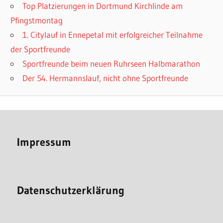
Top Platzierungen in Dortmund Kirchlinde am
Pfingstmontag
1. Citylauf in Ennepetal mit erfolgreicher Teilnahme
der Sportfreunde
Sportfreunde beim neuen Ruhrseen Halbmarathon
Der 54. Hermannslauf, nicht ohne Sportfreunde
Impressum
Datenschutzerklärung