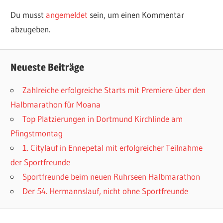
Du musst
angemeldet
sein, um einen Kommentar
abzugeben.
Neueste Beiträge
Zahlreiche erfolgreiche Starts mit Premiere über den
Halbmarathon für Moana
Top Platzierungen in Dortmund Kirchlinde am
Pfingstmontag
1. Citylauf in Ennepetal mit erfolgreicher Teilnahme
der Sportfreunde
Sportfreunde beim neuen Ruhrseen Halbmarathon
Der 54. Hermannslauf, nicht ohne Sportfreunde