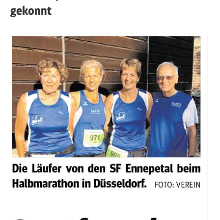
gekonnt