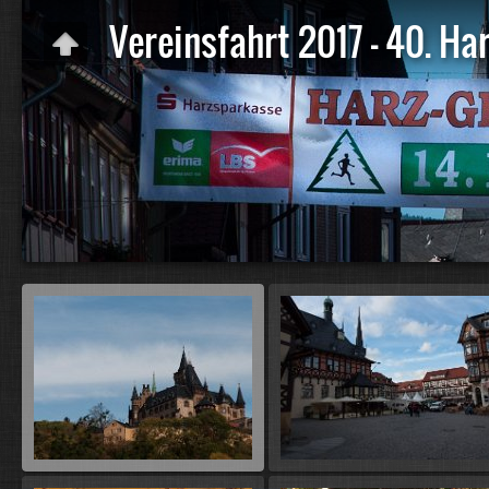
Vereinsfahrt 2017 - 40. Ha